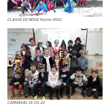
CLASSE DE NEIGE février 2022
CARNAVAL 01-03-22