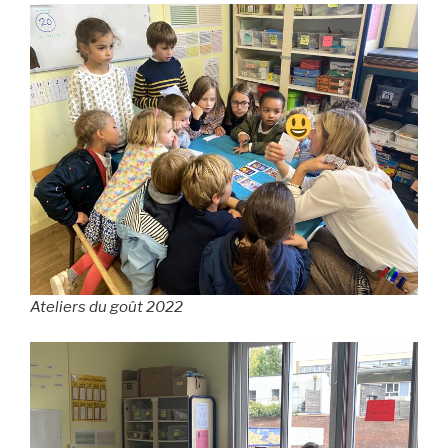
Ateliers du goût 2022