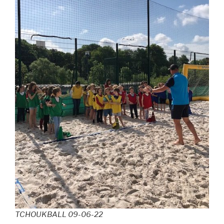
TCHOUKBALL 09-06-22