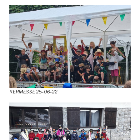
KERMESSE 25-06-22